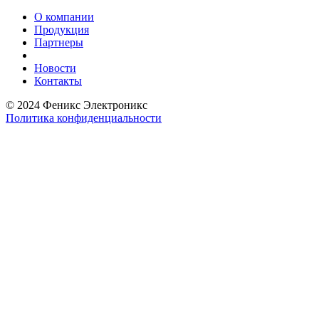
О компании
Продукция
Партнеры
Новости
Контакты
© 2024 Феникс Электроникс
Политика конфиденциальности