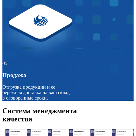
05
Продажа
Отгрузка продукции и ее
бережная доставка на ваш склад
в оговоренные сроки.
Система менеджмента
качества