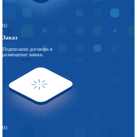
02
Заказ
Подписание договора и
размещение заявки.
03