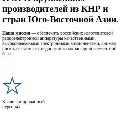
производителей из КНР и
стран Юго-Восточной Азии.
Наша миссия
— обеспечить российских изготовителей
радиоэлектронной аппаратуры качественными,
высоконадежными электронными компонентами, снижая
риски, связанные с недоступностью западной элементной
базы.
Квалифицированный
персонал