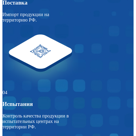
Поставка
Импорт продукции на
территорию РФ.
04
Испытания
Контроль качества продукции в
испытательных центрах на
территории РФ.