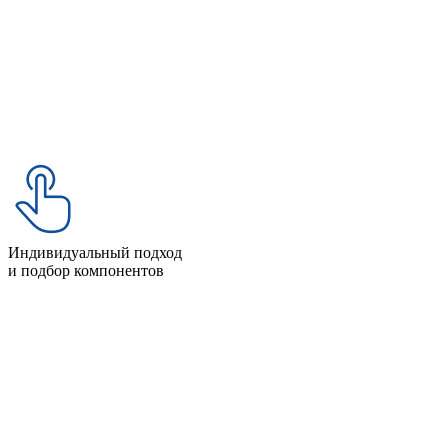
Индивидуальный подход
и подбор компонентов