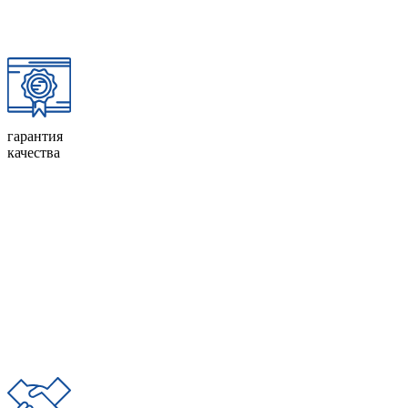
гарантия
качества