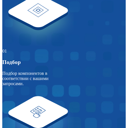
01
Подбор
Подбор компонентов в
соответствии с вашими
запросами.