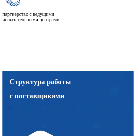
партнерство с ведущими
испытательными центрами
Структура работы
с поставщиками