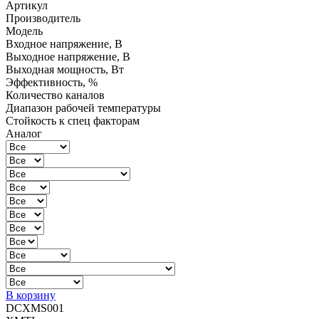
Артикул
Производитель
Модель
Входное напряжение, В
Выходное напряжение, В
Выходная мощность, Вт
Эффективность, %
Количество каналов
Диапазон рабочей температуры
Стойкость к спец факторам
Аналог
В корзину
DCXMS001