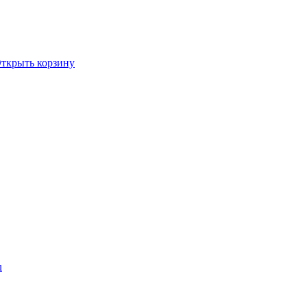
ткрыть корзину
u