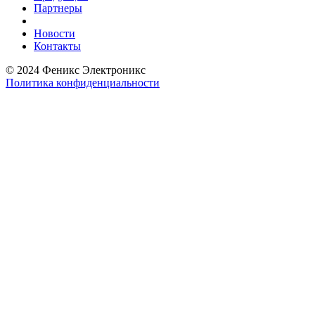
Партнеры
Новости
Контакты
© 2024 Феникс Электроникс
Политика конфиденциальности