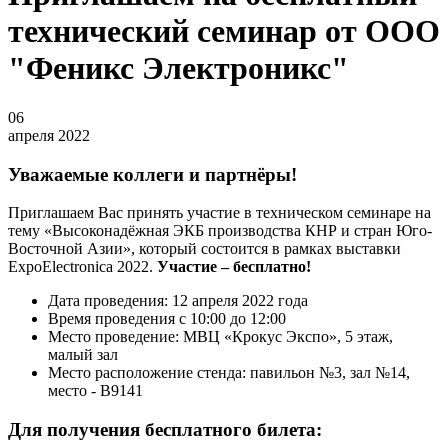
технический семинар от ООО
"Феникс Электроникс"
06
апреля 2022
Уважаемые коллеги и партнёры!
Приглашаем Вас принять участие в техническом семинаре на
тему «Высоконадёжная ЭКБ производства КНР и стран Юго-
Восточной Азии», который состоится в рамках выставки
ExpoElectronica 2022.
Участие – бесплатно!
Дата проведения: 12 апреля 2022 года
Время проведения с 10:00 до 12:00
Место проведение: МВЦ «Крокус Экспо», 5 этаж,
малый зал
Место расположение стенда: павильон №3, зал №14,
место - B9141
Для получения бесплатного билета: