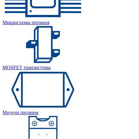
Микросхемы питания
MOSFET транзисторы
Модули питания