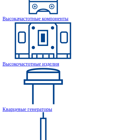
Высокачастотные компоненты
Высокочастотные изделия
Кварцевые генераторы