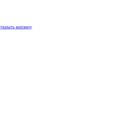
ткрыть корзину